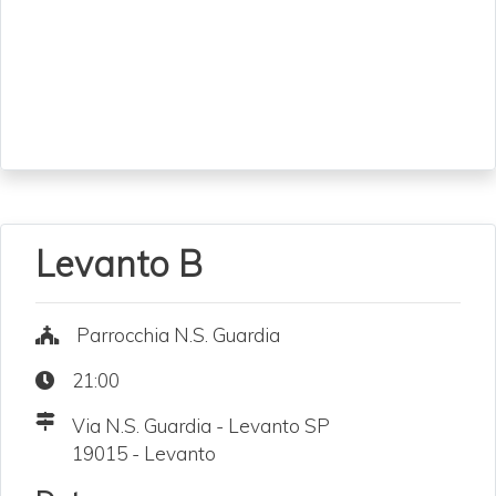
Levanto B
Parrocchia N.S. Guardia
21:00
Via N.S. Guardia - Levanto SP
19015 - Levanto