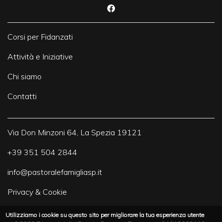
Corsi per Fidanzati
Attività e Iniziative
Chi siamo
Contatti
Via Don Minzoni 64, La Spezia 19121
+39 351 504 2844
info@pastoralefamigliasp.it
Privacy & Cookie
Utilizziamo i cookie su questo sito per migliorare la tua esperienza utente