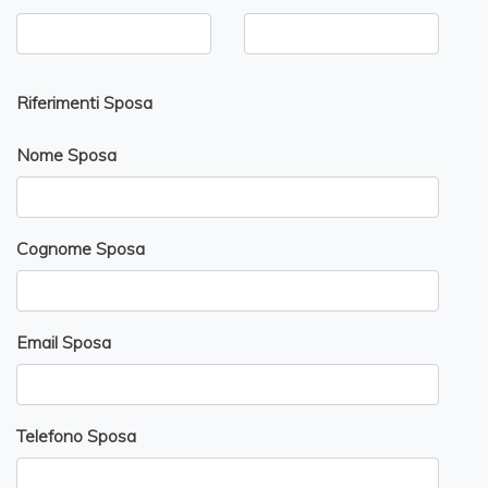
Riferimenti Sposa
Nome Sposa
Cognome Sposa
Email Sposa
Telefono Sposa