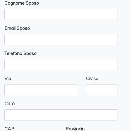
Cognome Sposo
Email Sposo
Telefono Sposo
Via
Civico
Città
CAP
Provincia