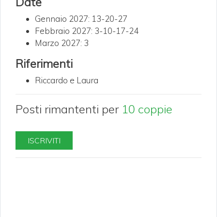
Date
Gennaio 2027: 13-20-27
Febbraio 2027: 3-10-17-24
Marzo 2027: 3
Riferimenti
Riccardo e Laura
Posti rimantenti per
10 coppie
ISCRIVITI