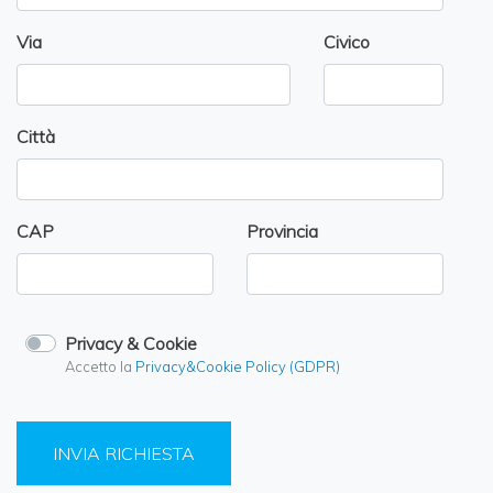
Via
Civico
Città
CAP
Provincia
Privacy & Cookie
Accetto la
Privacy&Cookie Policy (GDPR)
INVIA RICHIESTA