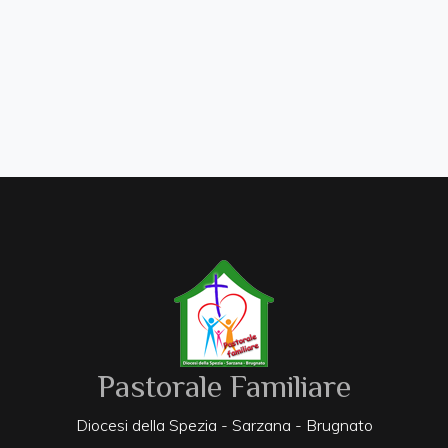
Pastorale Familiare
Diocesi della Spezia - Sarzana - Brugnato