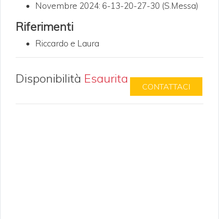
Novembre 2024: 6-13-20-27-30 (S.Messa)
Riferimenti
Riccardo e Laura
Disponibilità
Esaurita
CONTATTACI