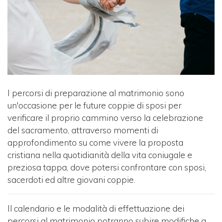
I percorsi di preparazione al matrimonio sono
un'occasione per le future coppie di sposi per
verificare il proprio cammino verso la celebrazione
del sacramento, attraverso momenti di
approfondimento su come vivere la proposta
cristiana nella quotidianità della vita coniugale e
preziosa tappa, dove potersi confrontare con sposi,
sacerdoti ed altre giovani coppie.
Il calendario e le modalità di effettuazione dei
percorsi al matrimonio potranno subire modifiche a