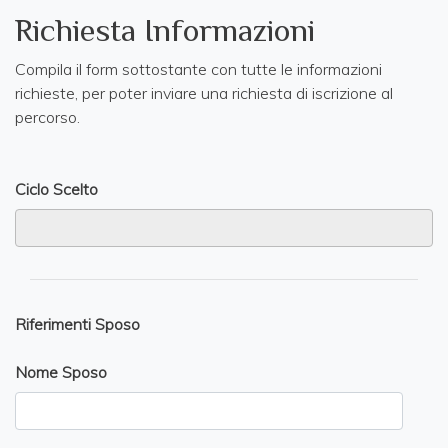
Richiesta Informazioni
Compila il form sottostante con tutte le informazioni
richieste, per poter inviare una richiesta di iscrizione al
percorso.
Ciclo Scelto
Riferimenti Sposo
Nome Sposo