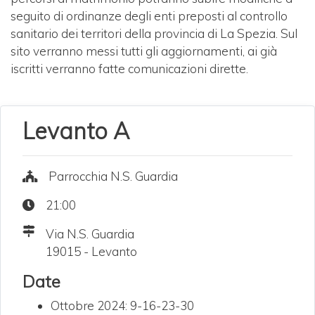
seguito di ordinanze degli enti preposti al controllo
sanitario dei territori della provincia di La Spezia. Sul
sito verranno messi tutti gli aggiornamenti, ai già
iscritti verranno fatte comunicazioni dirette.
Levanto A
Parrocchia N.S. Guardia
21:00
Via N.S. Guardia
19015 - Levanto
Date
Ottobre 2024: 9-16-23-30