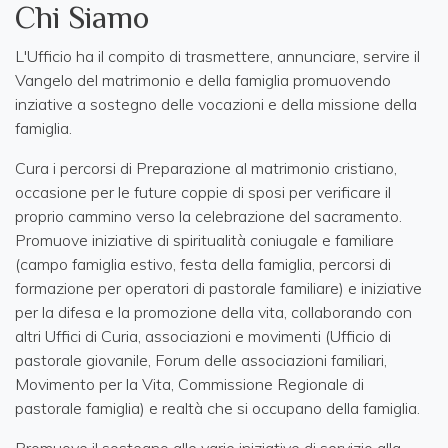
Chi Siamo
L'Ufficio ha il compito di trasmettere, annunciare, servire il
Vangelo del matrimonio e della famiglia promuovendo
inziative a sostegno delle vocazioni e della missione della
famiglia.
Cura i percorsi di Preparazione al matrimonio cristiano,
occasione per le future coppie di sposi per verificare il
proprio cammino verso la celebrazione del sacramento.
Promuove iniziative di spiritualità coniugale e familiare
(campo famiglia estivo, festa della famiglia, percorsi di
formazione per operatori di pastorale familiare) e iniziative
per la difesa e la promozione della vita, collaborando con
altri Uffici di Curia, associazioni e movimenti (Ufficio di
pastorale giovanile, Forum delle associazioni familiari,
Movimento per la Vita, Commissione Regionale di
pastorale famiglia) e realtà che si occupano della famiglia.