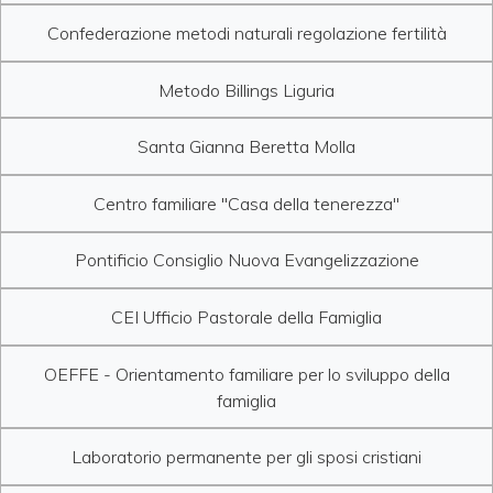
Confederazione metodi naturali regolazione fertilità
Metodo Billings Liguria
Santa Gianna Beretta Molla
Centro familiare "Casa della tenerezza"
Pontificio Consiglio Nuova Evangelizzazione
CEI Ufficio Pastorale della Famiglia
OEFFE - Orientamento familiare per lo sviluppo della
famiglia
Laboratorio permanente per gli sposi cristiani