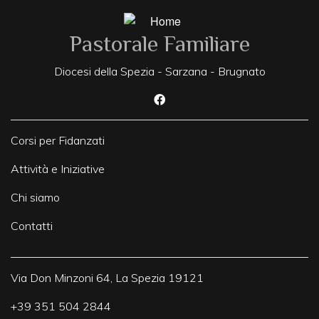
Pastorale Familiare
Diocesi della Spezia - Sarzana - Brugnato
Corsi per Fidanzati
Attività e Iniziative
Chi siamo
Contatti
Via Don Minzoni 64, La Spezia 19121
+39 351 504 2844