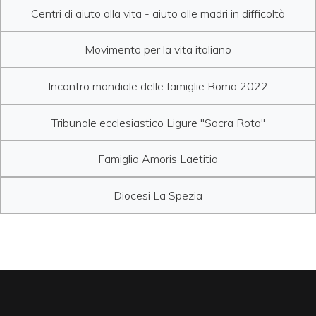
Centri di aiuto alla vita - aiuto alle madri in difficoltà
Movimento per la vita italiano
Incontro mondiale delle famiglie Roma 2022
Tribunale ecclesiastico Ligure "Sacra Rota"
Famiglia Amoris Laetitia
Diocesi La Spezia