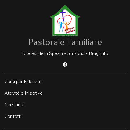
Pastorale Familiare
Diocesi della Spezia - Sarzana - Brugnato
Corsi per Fidanzati
Attività e Iniziative
Chi siamo
Contatti