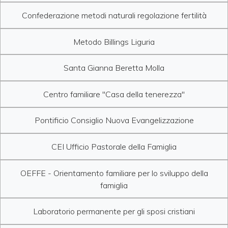
Confederazione metodi naturali regolazione fertilità
Metodo Billings Liguria
Santa Gianna Beretta Molla
Centro familiare "Casa della tenerezza"
Pontificio Consiglio Nuova Evangelizzazione
CEI Ufficio Pastorale della Famiglia
OEFFE - Orientamento familiare per lo sviluppo della
famiglia
Laboratorio permanente per gli sposi cristiani