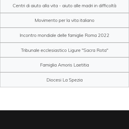
Centri di aiuto alla vita - aiuto alle madri in difficoltà
Movimento per la vita italiano
Incontro mondiale delle famiglie Roma 2022
Tribunale ecclesiastico Ligure "Sacra Rota"
Famiglia Amoris Laetitia
Diocesi La Spezia