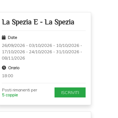
La Spezia E
-
La Spezia
Date
26/09/2026
-
03/10/2026
-
10/10/2026
-
17/10/2026
-
24/10/2026
-
31/10/2026
-
08/11/2026
Orario
18:00
Posti rimanenti per
ISCRIVITI
5 coppie