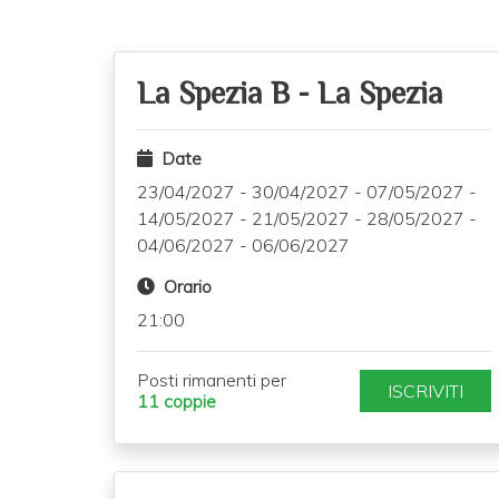
La Spezia B
-
La Spezia
Date
23/04/2027
-
30/04/2027
-
07/05/2027
-
14/05/2027
-
21/05/2027
-
28/05/2027
-
04/06/2027
-
06/06/2027
Orario
21:00
Posti rimanenti per
ISCRIVITI
11 coppie