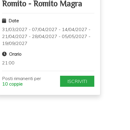
Romito
-
Romito Magra
Date
31/03/2027
-
07/04/2027
-
14/04/2027
-
21/04/2027
-
28/04/2027
-
05/05/2027
-
19/09/2027
Orario
21:00
Posti rimanenti per
ISCRIVITI
10 coppie