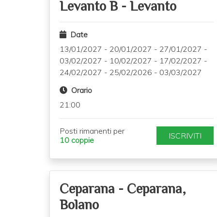
Levanto B
-
Levanto
Date
13/01/2027
-
20/01/2027
-
27/01/2027
-
03/02/2027
-
10/02/2027
-
17/02/2027
-
24/02/2027
-
25/02/2026
-
03/03/2027
Orario
21:00
Posti rimanenti per
ISCRIVITI
10 coppie
Ceparana
-
Ceparana,
Bolano