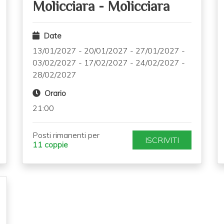
Molicciara
-
Molicciara
Date
13/01/2027
-
20/01/2027
-
27/01/2027
-
03/02/2027
-
17/02/2027
-
24/02/2027
-
28/02/2027
Orario
21:00
Posti rimanenti per
ISCRIVITI
11 coppie