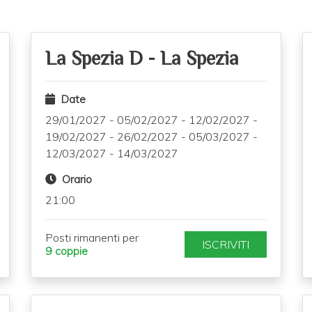
La Spezia D
-
La Spezia
Date
29/01/2027
-
05/02/2027
-
12/02/2027
-
19/02/2027
-
26/02/2027
-
05/03/2027
-
12/03/2027
-
14/03/2027
Orario
21:00
Posti rimanenti per
ISCRIVITI
9 coppie