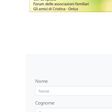
Nome
Cognome