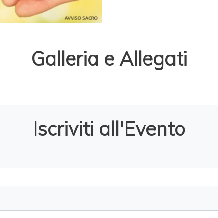
Galleria e Allegati
Iscriviti all'Evento