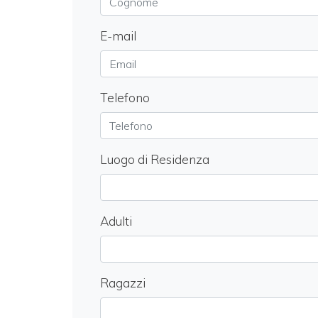
E-mail
Telefono
Luogo di Residenza
Adulti
Ragazzi