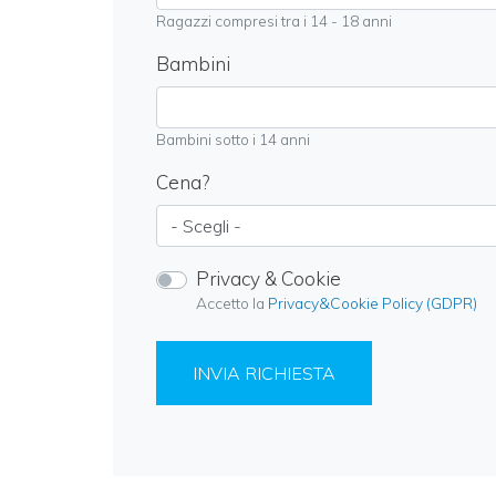
Ragazzi compresi tra i 14 - 18 anni
Bambini
Bambini sotto i 14 anni
Cena?
Privacy & Cookie
Accetto la
Privacy&Cookie Policy (GDPR)
INVIA RICHIESTA