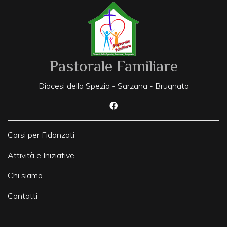
Pastorale Familiare
Diocesi della Spezia - Sarzana - Brugnato
Corsi per Fidanzati
Attività e Iniziative
Chi siamo
Contatti