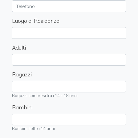
Luogo di Residenza
Adulti
Ragazzi
Ragazzi compresi tra i 14 - 18 anni
Bambini
Bambini sotto i 14 anni