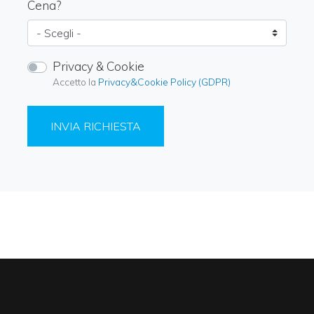
Cena?
Privacy & Cookie
Accetto la
Privacy&Cookie Policy (GDPR)
INVIA RICHIESTA