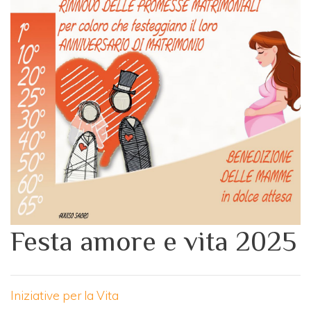
Festa amore e vita 2025
Iniziative per la Vita