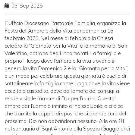
03, Sep 2025
L’Ufficio Diocesano Pastorale Famiglia, organizza la
Festa dell’Amore e della Vita per domenica 16
febbraio 2025. Nel mese di febbraio la Chiesa
celebra la “Giornata per la Vita” e la memoria di San
Valentino, patrono degli innamorati. La famiglia è
proprio il luogo dove l’amore e la vita trovano si
genera la vita Domenica 2 è la “Giornata per la Vita”,
e un modo per celebrare questa giornata è quello di
sottolineare la famiglia come luogo dove la vita viene
accolta e custodita, dove dall’amore dei coniugi si
rende visibile l’amore di Dio per l’uomo. Questo
amore per l’uomo è infinito e indissolubile, e ci dice
che tramite la coppia di sposi che si prende cura del
prossimo, Dio non abbandona nessuno. Alle ore 18
nel santuario di Sant'Antonio alla Spezia (Gaggiola) ci