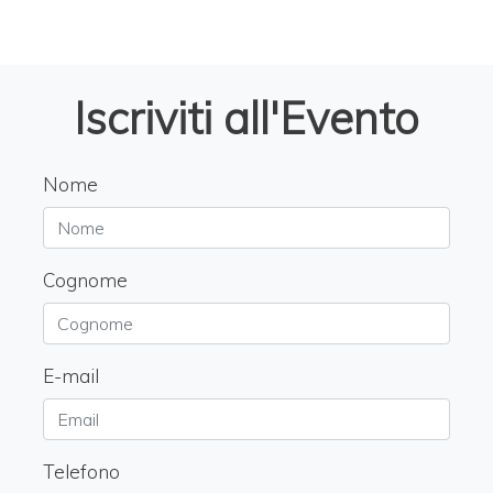
Iscriviti all'Evento
Nome
Cognome
E-mail
Telefono